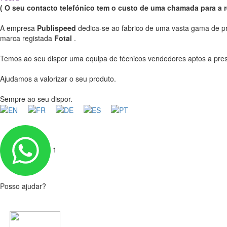
( O seu contacto telefónico tem o custo de uma chamada para a re
A empresa
Publispeed
dedica-se ao fabrico de uma vasta gama de prod
marca registada
Fotal
.
Temos ao seu dispor uma equipa de técnicos vendedores aptos a pres
Ajudamos a valorizar o seu produto.
Sempre ao seu dispor.
1
Posso ajudar?