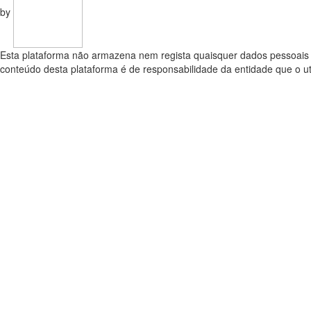
by
Esta plataforma não armazena nem regista quaisquer dados pessoais e
conteúdo desta plataforma é de responsabilidade da entidade que o uti