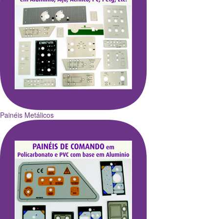
Painéis Metálicos