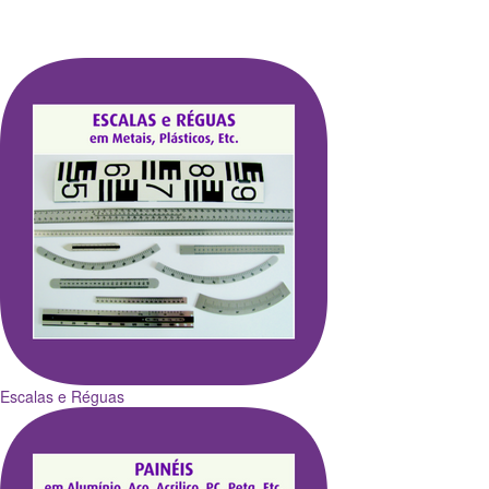
Escalas e Réguas