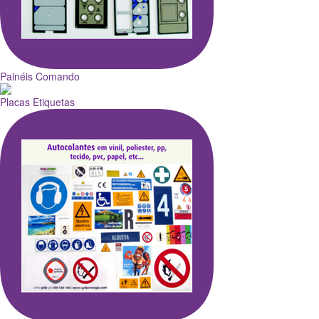
Painéis Comando
Placas Etiquetas