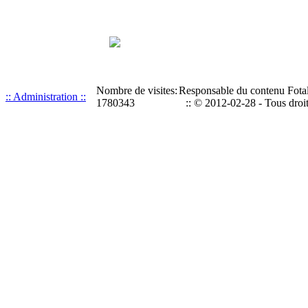
Nombre de visites:
Responsable du contenu Fotal
:: Administration ::
1780343
:: © 2012-02-28 - Tous droit