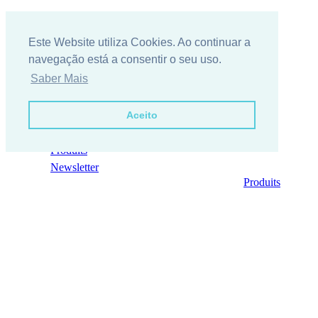
Este Website utiliza Cookies. Ao continuar a
navegação está a consentir o seu uso.
Saber Mais
Aceito
Contacts
Contactez-nous
Produits
Newsletter
Produits